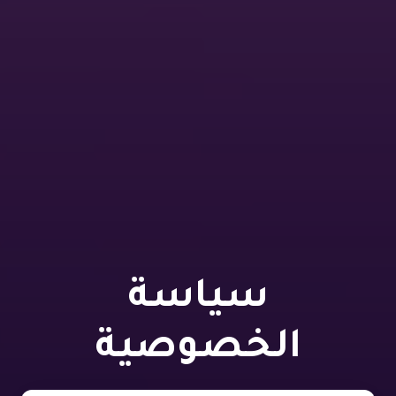
سياسة
الخصوصية