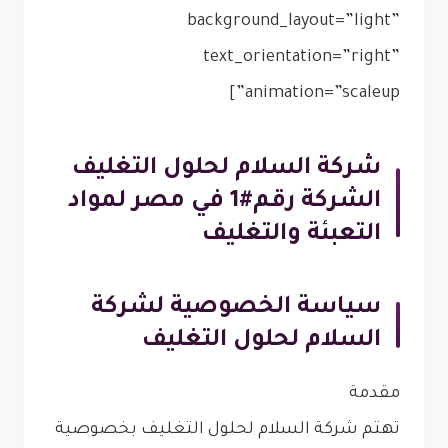
background_layout=”light”
text_orientation=”right”
animation=”scaleup”]
شركة السلام لحلول التغليف
الشركة رقم#1 في مصر لمواد
التعبئة والتغليف
سياسة الخصوصية لشركة
السلام لحلول التغليف
مقدمة
تهتم شركة السلام لحلول التغليف بخصوصية