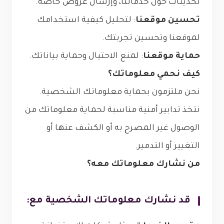
تحديثات حول خدماتنا، وإرسال عروض خاصة.
تحسين موقعنا
: لتحليل كيفية استخدامك
لموقعنا وتحسين تجربتك.
حماية موقعنا
: لمنع الاحتيال وحماية بياناتك.
كيف نحمي معلوماتك؟
نحن ملتزمون بحماية معلوماتك الشخصية.
نتخذ تدابير أمنية مناسبة لحماية معلوماتك من
الوصول غير المصرح به أو الكشف عنها أو
التغيير أو التدمير.
من نشارك معلوماتك معه؟
قد نشارك معلوماتك الشخصية مع: