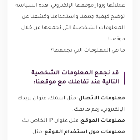
عملائها وزوار موقعها الإلكتروني. هذه السياسة
توضح كيفية جمعنا واستخدامنا وكشفنا عن
المعلومات الشخصية التي نجمعها من خلال
موقعنا.
ما هي المعلومات التي نجمعها؟
قد نجمع المعلومات الشخصية
التالية عند تفاعلك مع موقعنا:
معلومات الاتصال
: مثل اسمك، عنوان بريدك
الإلكتروني، رقم هاتفك.
معلومات الموقع
: مثل عنوان IP الخاص بك.
معلومات حول استخدام الموقع
: مثل