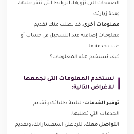
الصفحات التي تزورها، الروابط التي تنقر عليها،
ومدة زيارتك.
معلومات أخرى
: قد نطلب منك تقديم
معلومات إضافية عند التسجيل في حساب أو
طلب خدمة ما.
كيف نستخدم هذه المعلومات؟
نستخدم المعلومات التي نجمعها
للأغراض التالية:
توفير الخدمات
: لتلبية طلباتك وتقديم
الخدمات التي تطلبها.
التواصل معك
: للرد على استفساراتك، وتقديم