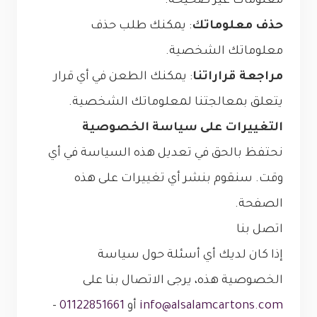
معلومات غير صحيحة.
حذف معلوماتك
: يمكنك طلب حذف
معلوماتك الشخصية.
مراجعة قراراتنا
: يمكنك الطعن في أي قرار
يتعلق بمعالجتنا لمعلوماتك الشخصية.
التغييرات على سياسة الخصوصية
نحتفظ بالحق في تعديل هذه السياسة في أي
وقت. سنقوم بنشر أي تغييرات على هذه
الصفحة.
اتصل بنا
إذا كان لديك أي أسئلة حول سياسة
الخصوصية هذه، يرجى الاتصال بنا على
info@alsalamcartons.com
أو
01122851661
–