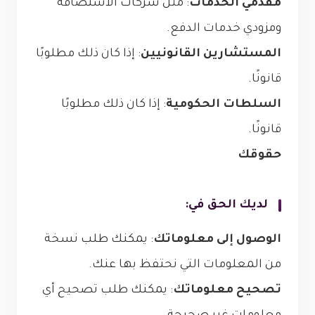
مقدمي الخدمات
: مثل شركات الاستضافة
ومزودي خدمات الدفع.
المستشارين القانونيين
: إذا كان ذلك مطلوبًا
قانونًا.
السلطات الحكومية
: إذا كان ذلك مطلوبًا
قانونًا.
حقوقك
لديك الحق في:
الوصول إلى معلوماتك
: يمكنك طلب نسخة
من المعلومات التي نحتفظ بها عنك.
تصحيح معلوماتك
: يمكنك طلب تصحيح أي