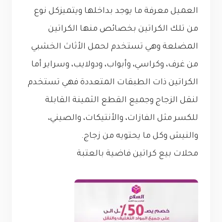
العميل معرفة ما يوجد بداخلها ويتميزكل نوع
من تلك الكراتين بخصائص منها الكراتين
المضلعة وهي تستخدم لحمل الأثاث الخشبي
من غرف، وكراسي، وأبواب، ودولايب، وسراير أما
الكراتين ذات الطبقات المتعددة فهي تستخدم
لنقل الزجاج وجميع القطع الثمينة القابلة
للكسر مثل الفازات، والأنتيكات، والصيني،
والنيش وكل ما يحتويه من زجاج.
محلات بيع كراتين فاضية بالعتبة