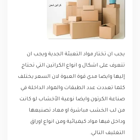
يجب ان تختار مواد التعبئة الجدية ويجب ان
تتعرف على اشكال و انواع الكراتين التي تحتاج
إليها وايضا مدي قوة العبوة لان السعر يختلف
كلما تعددت عدد الطبقات والمواد الداخلة في
صناعة الكرتون وايضا نوعية الأخشاب لو كانت
من لب الخشب مباشرة او معاد تصنيعها
وداخل فيها مواد كيميائية ومن انواع اوراق
التغليف التالي.