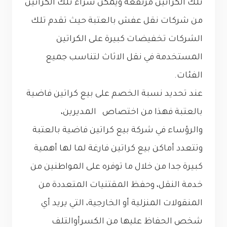
تلك الكراتين مرتفعة ويمكن شراء تلك الكراتين
من شركات نقل عفش بالعتبة حيث تقدم تلك
الشركات تخفيضات كبيرة على الكراتين
المستخدمة في نقل الاثاث لتناسب جميع
الفئات.
عند تحديد نسبة الخصم على بيع كراتين فاضية
بالعتبة فهذا من اختصاص المديرين،
والرؤساء في شركة بيع كراتين فاضية بالعتبة
وتتعدد أماكن بيع كراتين فارغة لما لها أهمية
كبيرة جدا من خلال ما توفره على المواطنين من
خدمة النقل، وحفظ المقتنيات المتعددة من
المنقولات المنزلية أو الخارجية، التي يريد أي
شخص الحفاظ عليها من الكسرأوالتلف