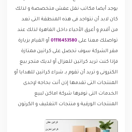
يوجد أيضا مكاتب نقل عفش متخصصة و لذلك
كان لابد أن نتواجد فى هذه المنطقة التى تعد
من أقدم و أعرق الأحياء داخل القاهرة لذلك عند
تواصلك معنا على
أو القيام بزيارة
01116453580
مقر الشركة سوف تحصل على كراتين ممتازة
فإذا كنت تريد كراتين للعزال أو لديك متجر بيع
الكترونى و تريد أن تقوم بـ شراء كراتين للهدايا أو
المنتجات التى تقدمها إذن أنت بحاجه لإحدى
الخدمات التى توفرها شركة اماكن لبيع
المنتجات الورقية و منتجات التغليف و الكرتون