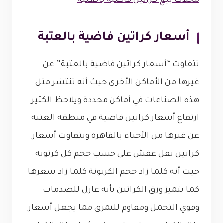
محلات بيع كراتين فاضية بالعتبة
أسعار كراتين فاضية بالعتبة
تتفاوت “أسعار كراتين فاضية بالعتبة” عن
غيرها من الأماكن الأخرى حيث أنه تنتشر مثل
هذه الصناعات في أماكن محددة ويلاحظ الكثير
ارتفاع أسعار كراتين فاضية في منطقة العتبة
عن غيرها من الأحياء بالقاهرة وتتفاوت أسعار
كراتين نقل عفش على حسب حجم كل كرتونة
حيث أنه كلما زاد حجم الكرتونة كلما زاد سعرها
كما يتميز ورق الكراتين بأنه عازل للصدمات
وقوي التحمل ومقاوم للتمزق مما يجعل أسعار