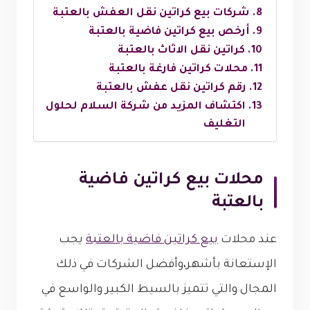
شركات بيع كراتين نقل العفش بالعتبة
أرخص بيع كراتين فاضية بالعتبة
كراتين نقل الاثاث بالعتبة
محلات كراتين فارغة بالعتبة
رقم كراتين نقل عفش بالعتبة
اكتشاف المزيد من شركة السلام لحلول
التغليف
محلات بيع كراتين فاضية
بالعتبة
عند محلات
بيع كراتين فاضية بالعتبة
يجب
الإستعانة بأشهر،وأفضل الشركات في ذلك
المجال والتي تتميز بالسيط الكبير والواسع في