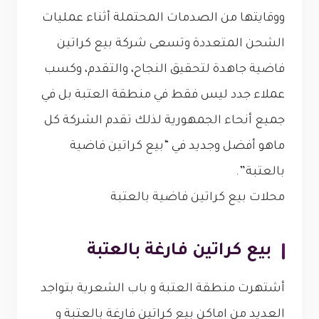
ووقايتها من الصدمات المحتملة أثناء عمليات
الشحن المتعددة وتسعى شركة بيع كراتين
فاضية جاهدة لتحقيق النجاح، والتقدم، وكسب
عملاء جدد ليس فقط في منطقة العتبة بل في
جميع أنحاء الجمهورية لذلك تقدم الشركة كل
ماهو أفضل وجديد في “بيع كراتين فاضية
بالعتبة”.
محلات بيع كراتين فاضية بالعتبة
بيع كراتين فارغة بالعتبة
أشتهرت منطقة العتبة و باب الشعرية بتواجد
العديد من اماكن بيع كراتين فارغة بالعتبة و