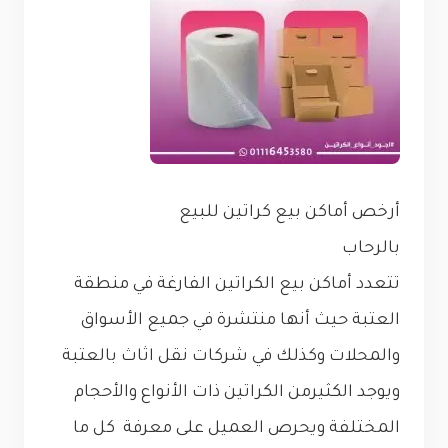
أرخص أماكن بيع كراتين للبيع
بالرحاب
تتعدد أماكن بيع الكراتين الفارغة في منطقة
العتبة حيث أنها منتشرة في جميع الأسواق
والمحلات وكذلك في شركات نقل اثاث بالعتبة
ويوجد الكثيرمن الكراتين ذات الأنواع والأحجام
المختلفة ويحرص العميل على معرفة كل ما