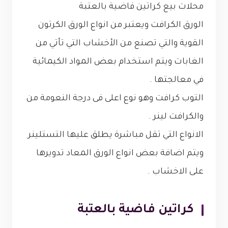
محلات بيع كراتين فاضية بالعتبة
الورق الكرافت ويعتبر من انواع الورق الكرتون
القوية والتي تصنع من الأخشاب التي تأتي من
الغابات ويتم استخدام بعض المواد الكيمائية
في معالجتها .
التوب كرافت وهو نوع اعلى فى درجة النعومة من
والكرافت لينر .
الانواع التي تقل مباشرة يطلق عليها التستلينر
ويتم اضافة بعض انواع الورق المعاد تدويرها
على الاخشاب .
كراتين فاضية بالعتبة