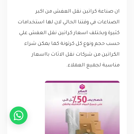
ان صناعة كراتين نقل العفش من اكبر
الصناعات في وقتنا الحالي لان لها استخدامات
كثيرة ويختلف اسعار كراتين نقل العفش علي
حسب حجم ونوع كل كرتونة كما يمكن شراء
الكراتين من شركات نقل الاثاث بااسعار
مناسبة لجميع العملاء.