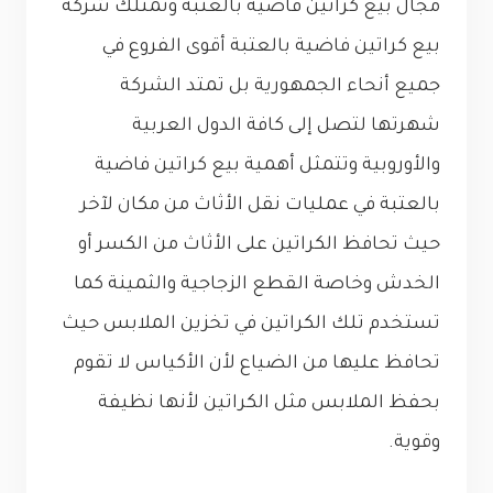
مجال بيع كراتين فاضية بالعتبة وتمتلك شركة
بيع كراتين فاضية بالعتبة أقوى الفروع في
جميع أنحاء الجمهورية بل تمتد الشركة
شهرتها لتصل إلى كافة الدول العربية
والأوروبية وتتمثل أهمية بيع كراتين فاضية
بالعتبة في عمليات نقل الأثاث من مكان لآخر
حيث تحافظ الكراتين على الأثاث من الكسر أو
الخدش وخاصة القطع الزجاجية والثمينة كما
تستخدم تلك الكراتين في تخزين الملابس حيث
تحافظ عليها من الضياع لأن الأكياس لا تقوم
بحفظ الملابس مثل الكراتين لأنها نظيفة
وقوية.