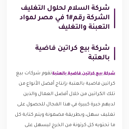
شركة السلام لحلول التغليف
الشركة رقم#1 في مصر لمواد
التعبئة والتغليف
شركة بيع كراتين فاضية
بالعتبة
تقوم شركات بيع
شركة بيع كراتين فاضية بالعتبة
كراتين فاضية بالعتبة بإنتاج أفضل الأنواع من
تلك الكراتين من خلال أفضل العمال والذين
لديهم خبرة كبيرة في هذا المجال للحصول على
تغليف سهل، وبطريقة مضمونة ويتم كتابة كل
ما تحتويه كل كرتونة من الخرج ليسهل على