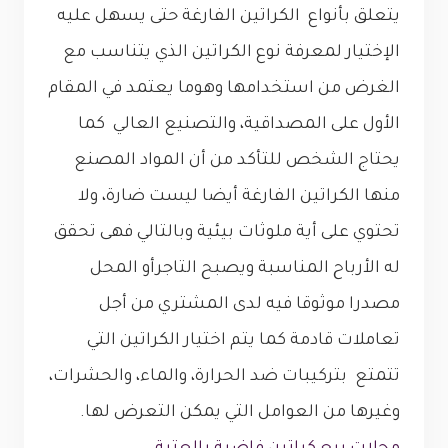
يتعلق بأنواع الكراتين الفارغة حتى يسهل عليه
الإختيار لمعرفة نوع الكراتين الذي يتناسب مع
الغرض من استخدامها وهوما يعتمد في المقام
الأول على المصداقية، والتصنيع العالي كما
يحتاج الشخص للتأكد من أن المواد المصنع
منها الكراتين الفارغة أيضا ليست ضارة، ولا
تحتوي على أية ملوثات بيئية وبالتالي فهى تحقق
له الأرباح المناسبة ويصبح التاجرأو المحل
مصدرا موثوقا فيه لدى المشتري من أجل
تعاملات قادمة كما يتم اختيار الكراتين التي
تتمتع بتركيبات ضد الحرارة، والماء، والحشرات،
وغيرها من العوامل التي يمكن التعرض لها.