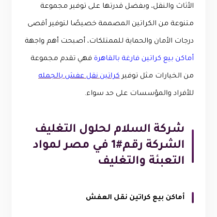
الأثاث والنقل، وبفضل قدرتها على توفير مجموعة
متنوعة من الكراتين المصممة خصيصًا لتوفير أقصى
درجات الأمان والحماية للممتلكات، أصبحت أهم واجهة
أماكن بيع كراتين فارغة بالقاهرة
فهي تقدم مجموعة
من الخيارات مثل توفير
كراتين نقل عفش بالجمله
للأفراد والمؤسسات على حد سواء.
شركة السلام لحلول التغليف
الشركة رقم#1 في مصر لمواد
التعبئة والتغليف
أماكن بيع كراتين نقل العفش