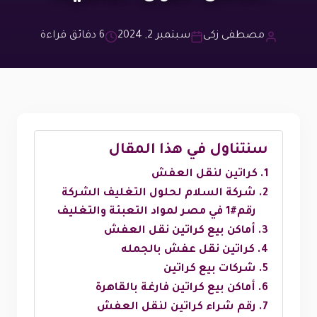
مصطفى زكى
سبتمبر 2, 2024
6 دقائق قراءة
سنتناول في هذا المقال
كراتين لنقل العفش
شركة السلام لحلول التغليف الشركة
رقم#1 في مصر لمواد التعبئة والتغليف
أماكن بيع كراتين نقل العفش
كراتين نقل عفش بالجمله
شركات بيع كراتين
أماكن بيع كراتين فارغة بالقاهرة
رقم شراء كراتين لنقل العفش