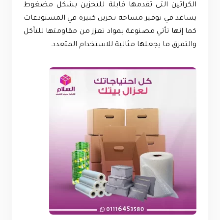
الكراتين التي تقدمها قابلة للتخزين بشكل مضغوط
يساعد في توفير مساحة تخزين كبيرة في المستودعات
كما إنها تأتي مصنوعة بمواد تعزز من مقاومتها للتآكل
والتمزق ما يجعلها مثالية للاستخدام المتعدد.