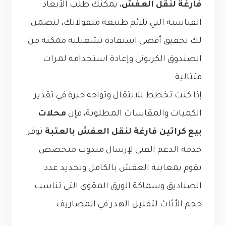
فارغة لنقل العفش
، يمكنك طلب الأبعاد
القياسية التي تلائم طبيعة منقولاتك، لنضمن
لك تحقيق أقصى استفادة تشغيلية ممكنة من
الصندوق الكرتوني وإعادة استخدامه لمرات
متتالية.
إذا كنت تخطط للانتقال وتواجه حيرة في تقدير
الكميات والمقاسات المطلوبة، فإن
محلات
بيع كراتين فارغة لنقل العفش بالعتبة
توفر
خدمة الدعم الفني لإرسال مندوب متخصص
يقوم بمعاينة العفش بالكامل وتحديد عدد
الصناديق وسماكة الورق المقوى التي تناسب
حجم الأثاث لتقليل الهدر في المصاريف.