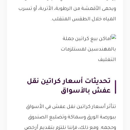
ويحمى الأقمشة من الرطوبة، الأتربة، أو تسرب
المياه خلال الطقس المتقلب.
تحديثات أسعار كراتين نقل
عفش بالأسواق
تتأثر أسعار كراتين نقل عفش في الأسواق
ببورصة الورق وسماكة وتضليع الصندوق
وحجمه. ومع ذلك، فإننا نلتزم بتقديم أرخص