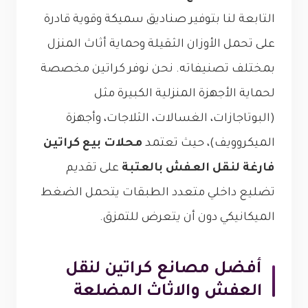
التابعة لنا بتوفير صناديق سميكة وقوية قادرة
على تحمل الأوزان الثقيلة وحماية أثاث المنزل
بمختلف تصنيفاته. نحن نوفر كراتين مخصصة
لحماية الأجهزة المنزلية الكبيرة مثل
(البوتاجازات، الغسالات، الثلاجات، وأجهزة
الميكروويف)، حيث تعتمد
محلات بيع كراتين
فارغة لنقل العفش بالعتبة
على تقديم
تضليع داخلي متعدد الطبقات يتحمل الضغط
الميكانيكي دون أن يتعرض للتمزق.
أفضل مصانع كراتين لنقل
العفش والاثاث المضلعة