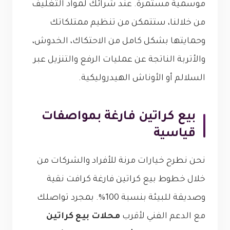
موسمية مستمرة. عند شرائك لمواد التغليف
من خلالنا، ستتمكن من تنظيم ممتلكاتك
وحمايتها بشكل كامل من الاحتكاك، الخدوش،
والأتربة الناتجة عن عمليات الرفع والتنزيل عبر
السلالم أو الأوناش الهيدروليكية.
بيع كراتين فارغة بمواصفات
قياسية
نحن نطرح خيارات مرنة للأفراد والشركات من
خلال خطوط بيع كراتين فارغة كرافت نقية
وصديقة للبيئة بنسبة 100%. بمجرد تواصلك
مع الدعم الفني لأقرب
محلات بيع كراتين