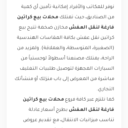
نوفر للمكاتب والأفراد إمكانية تأمين أي كمية
من الصناديق، حيث تمتلك
محلات بيع كراتين
فارغة لنقل العفش
مخازن ضخمة تتيح بيع
كراتين نقل عفش بكافة المقاسات الهندسية
(الصغيرة، المتوسطة، والعملاقة). ولمزيد من
الراحة، يمتلك مصنعنا أسطولاً لوجستياً من
السيارات المجهزة لتوصيل طلبيات التغليف
مباشرة من المعرض إلى باب منزلك أو منشأتك
التجاري.
كما نلتزم عبر كافة فروع
محلات بيع كراتين
فارغة لنقل العفش
بطرح أسعار عادلة
تناسب ميزانيات الانتقال، مع تقديم عروض