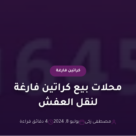
كراتين فارغة
محلات بيع كراتين فارغة
لنقل العفش
مصطفى زكى
يوليو 8, 2024
4 دقائق قراءة