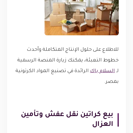
للاطلاع على حلول الإنتاج المتكاملة وأحدث
خطوط التعبئة، يمكنك زيارة المنصة الرسمية
لـ
السلام باك
الرائدة في تصنيع المواد الكرتونية
بمصر.
بيع كراتين نقل عفش وتأمين
العزال