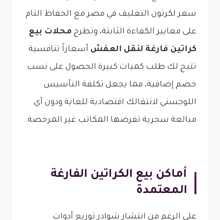
سعر لكرتون التغليف في مصر مع الحفاظ التام
على معايير الكفاءة الثابتة، وتطرح
محلات بيع
كراتين فارغة لنقل العفش
أسعاراً تنافسية
تتيح لك طلب كميات كبيرة الحصول على نسب
خصم إضافية، مما يجعل تكلفة التأسيس
اللوجستي لانتقالك اقتصادية للغاية ودون أي
مبالغة سحرية تفرضها المكاتب غير المرخصة.
أماكن بيع الكراتين الفارغة
المعتمدة
على الرغم من انتشار شوادر توزيع أدوات