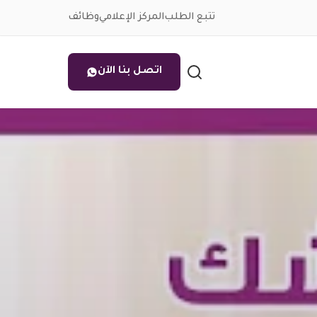
تتبع الطلب
المركز الإعلامي
وظائف
اتصل بنا الآن