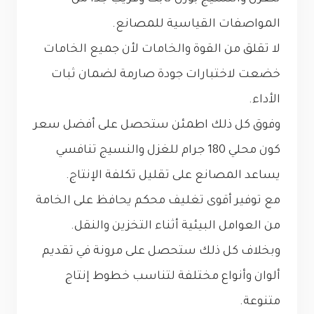
المواصفات القياسية للمصانع.
لا تقلق من القوة والخامات لأن جميع الخامات
خضعت لاختبارات جودة صارمة لضمان ثبات
الأداء.
وفوق كل ذلك اطمئن ستحصل على أفضل سعر
كون محلي 180 جرام للغزل والنسيج تنافسي
يساعد المصانع على تقليل تكلفة الإنتاج.
مع توفير أقوى تغليف محكم يحافظ على الخامة
من العوامل البيئية أثناء التخزين والنقل.
وبخلاف كل ذلك ستحصل على مرونة في تقديم
ألوان وأنواع مختلفة لتناسب خطوط إنتاج
متنوعة.