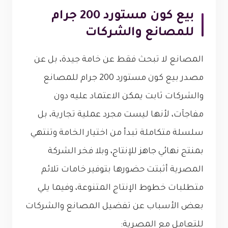
بيع كون مستورد 200 جرام
للمصانع والشركات
المصانع لا تبحث فقط عن خامة جيدة، بل عن
مصدر بيع كون مستورد 200 جرام للمصانع
والشركات ثابت يمكن الاعتماد عليه دون
مفاجآت، لأنها ليست مجرد عملية تجارية، بل
سلسلة متكاملة تبدأ من اختيار الخامة وتنتهي
بمنتج نهائي جاهز للإنتاج، وبلا فخر الشركة
المصرية أثبتت حضورها بتوفير خامات تلائم
متطلبات خطوط الإنتاج المتنوعة، وفيما يلي
بعض الأسباب عن تفضيل المصانع والشركات
للتعامل مع المصرية: