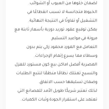
لضمان خلوها من العيوب أو الشوائب.
الخيوط متجانسة لا تسبب انقطاعًا في
التشغيل أو تفاوتًا في النتيجة النهائية.
يمكن توقيع عقود توريد دورية بأسعار ثابتة مع
مرونة في مواعيد التسليم.
التعامل مع المورد محمود زكي يتم بدون
وسطاء مما يسرع إتمام الإجراءات.
المصرية أفضل اماكن بيع كون مستورد للغزل
والنسيج تمتلك نظامًا منظمًا لتتبع الطلبات
وضمان تسليمها حسب الاتفاق.
لذلك تعتبر شريكًا طويل الأمد للمصانع التي
تعتمد على استقرار الجودة وثبات الكميات.