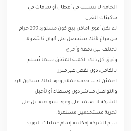
الخامة لا تتسبب في أعطال أو تمزقات في
ماكينات الغزل.
لم تكن أقوى اماكن بيع كون مستورد 200 جرام
من فراغ لأنك ستحصل على ألوان ثابتة، ولا
تختلف بين دفعة وأخرى.
وفوق كل ذلك الكمية المتفق عليها تُسلم
بالكامل، دون نقص غير مبرر.
اطمئن لدينا خدمة عملاء ودود لذلك سيكون الرد
والتواصل مباشر دون وسطاء أو تأجيل.
الشركة لا تعتمد على وعود تسويقية، بل على
تجربة مستخدمين مستمرة.
تتيح الشركة إمكانية إتمام عمليات التوريد