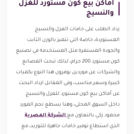
اماكن بيع كون مستورد للغزل
والنسيج
زداد الطلب على خامات الغزل والنسيج
المستوردة، خاصة التي تتميز بالوزن الثابت
والجودة المستقرة مثل المستخدمة في تصنيع
كون مستورد 200 جرام، لذلك تبحث المصانع
والشركات عن موردين يوفرون هذا النوع بكميات
كبيرة وسعر مناسب، وفي المقابل ازداد البحث
عن أماكن بيع كون مستورد للغزل والنسيج
داخل السوق المحلي، وهنا يسطع نجم المورد
محمود زكي بالتعاون مع
الشركة المصرية
الذي استطاع توفير خامات جاهزة للتوريد، مع