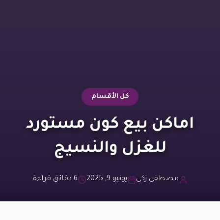
كل الأقسام
اماكن بيع كون مستورد
للغزل والنسيج
مصطفى زكى
يونيو 9, 2025
6 دقائق قراءة