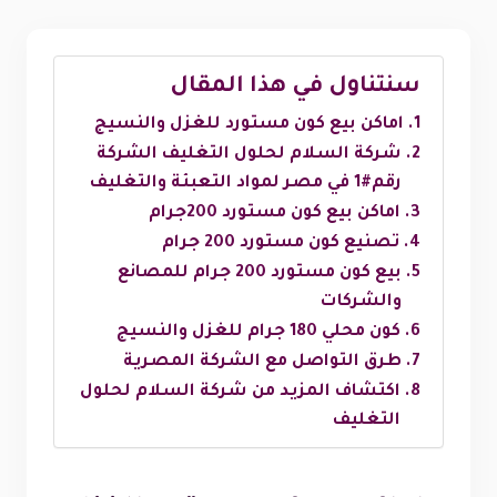
سنتناول في هذا المقال
اماكن بيع كون مستورد للغزل والنسيج
شركة السلام لحلول التغليف الشركة
رقم#1 في مصر لمواد التعبئة والتغليف
اماكن بيع كون مستورد 200جرام
تصنيع كون مستورد 200 جرام
بيع كون مستورد 200 جرام للمصانع
والشركات
كون محلي 180 جرام للغزل والنسيج
طرق التواصل مع الشركة المصرية
اكتشاف المزيد من شركة السلام لحلول
التغليف