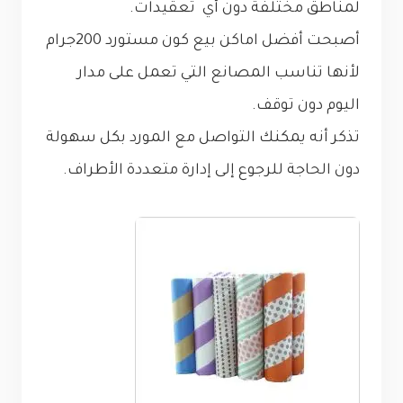
لمناطق مختلفة دون أي تعقيدات.
أصبحت أفضل اماكن بيع كون مستورد 200جرام
لأنها تناسب المصانع التي تعمل على مدار
اليوم دون توقف.
تذكر أنه يمكنك التواصل مع المورد بكل سهولة
دون الحاجة للرجوع إلى إدارة متعددة الأطراف.