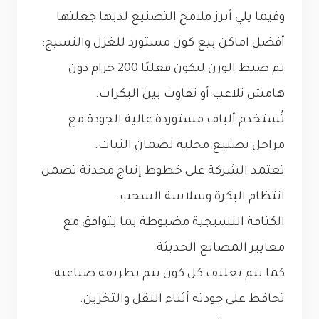
وفيما يلي أبرز ملامح التصنيع لديها جعلتها
أفضل اماكن بيع كون مستورد للغزل والنسيج:
تم ضبط الوزن ليكون فعليًا 200 جرام دون
هامش تلاعب أو تفاوت بين البكرات.
تُستخدم ألياف مستوردة عالية الجودة مع
مراحل تصنيع محلية لضمان الثبات.
تعتمد الشركة على خطوط إنتاج محدثة تضمن
انتظام البكرة وسلاسة السحب.
الكثافة النسيجية مضبوطة بما يتوافق مع
معايير المصانع الحديثة.
كما يتم تغليف كل كون يتم بطريقة صناعية
تحافظ على جودته أثناء النقل والتخزين.