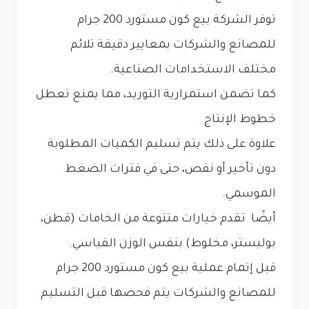
توفر الشركة بيع كون مستورد 200 جرام
للمصانع والشركات بمعايير دقيقة تلائم
مختلف الاستخدامات الصناعية.
كما تضمن استمرارية التوريد، مما يمنع تعطل
خطوط الإنتاج.
علاوة على ذلك يتم تسليم الكميات المطلوبة
دون تأخير أو نقص، حتى في فترات الضغط
الموسمي.
أيضًا تقدم خيارات متنوعة من الخامات (قطن،
بوليستر، مخلوط) بنفس الوزن القياسي.
قبل إتمام عملية بيع كون مستورد 200 جرام
للمصانع والشركات يتم فحصها قبل التسليم