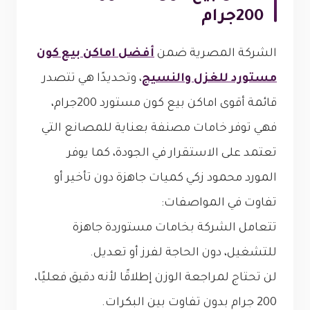
200جرام
الشركة المصرية ضمن
أفضل اماكن بيع كون
مستورد للغزل والنسيج
، وتحديدًا هي تتصدر
قائمة أقوى اماكن بيع كون مستورد 200جرام،
فهي توفر خامات مصنفة بعناية للمصانع التي
تعتمد على الاستقرار في الجودة، كما يوفر
المورد محمود زكي كميات جاهزة دون تأخير أو
تفاوت في المواصفات:
تتعامل الشركة بخامات مستوردة جاهزة
للتشغيل، دون الحاجة لفرز أو تعديل.
لن تحتاج لمراجعة الوزن إطلاقًا لأنه دقيق فعليًا،
200 جرام بدون تفاوت بين البكرات.