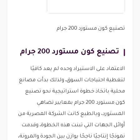
تصنيع كون مستورد 200 جرام
تصنيع كون مستورد 200 جرام
الاعتماد على الاستيراد وحده لم يعد كافيًا
لتغطية احتياجات السوق، ولذلك بدأت مصانع
محلية باتخاذ خطوة استراتيجية نحو تصنيع
كون مستورد 200 جرام بمعايير تضاهي
المستورد، وبالطبع كانت الشركة المصرية من
أوائل الجهات التي تبنت هذه الخطوة، وقدمت
نموذجًا إنتاجيًا ناجحًا يوازن بين الجودة والمرونة،