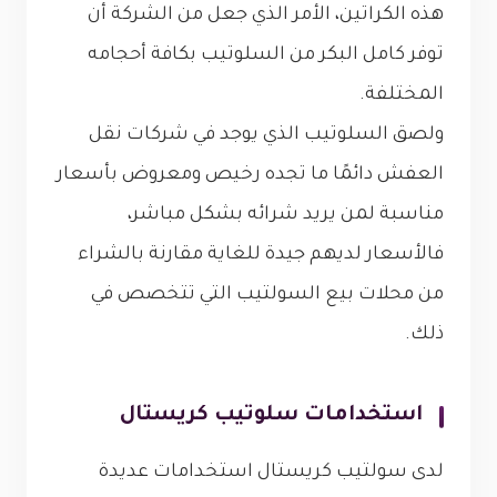
هذه الكراتين، الأمر الذي جعل من الشركة أن
توفر كامل البكر من السلوتيب بكافة أحجامه
المختلفة.
ولصق السلوتيب الذي يوجد في شركات نقل
العفش دائمًا ما تجده رخيص ومعروض بأسعار
مناسبة لمن يريد شرائه بشكل مباشر،
فالأسعار لديهم جيدة للغاية مقارنة بالشراء
من محلات بيع السولتيب التي تتخصص في
ذلك.
استخدامات سلوتيب كريستال
لدى سولتيب كريستال استخدامات عديدة