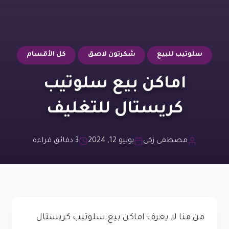
سلوتيب للبيع
شكرتون لاصق
كل الأقسام
اماكن بيع سلوتيب
كريستال للتغليف
مصطفى زكى
يونيو 12, 2024
3 دقائق قراءة
من منا لا يعرف اماكن بيع سلوتيب كريستال