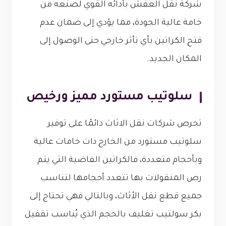
شركة نقل العفش بأدائه القوي لصنعه من
خامة عالية الجودة، مما يؤدي إلى ضمان عدم
فتح الكراتين بأي تأثر خارجي حتى الوصول إلى
المكان الجديد.
سلوتيب مستورد مميز ورخيص
تحرص شركات نقل الاثاث دائمًا على توفير
سلوتيب مستورد من الخارج ذات خامات عالية
وبأحجام متعددة، فالكراتين الفاضية التي يتم
رص المنقولات بها تتعدد أحجامها لتناسب
جميع قطع نقل الأثاث، وبالتالي فهي تحتاج إلى
بكر سولتيب تغليف بالحجم الذي يُناسب تقفيل