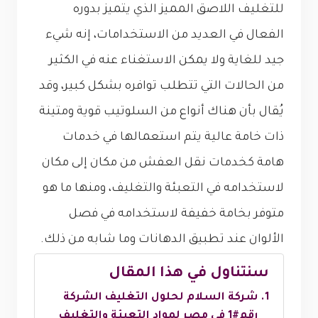
للتغليف اللاصق المميز الذي يتميز بدوره
الفعال في العديد من الاستخدامات، إنه شيء
جيد للغاية ولا يمكن الاستغناء عنه في الكثير
من الحالات التي تتطلب توافره بشكل كبير، وقد
يُقال بأن هناك أنواع من السلوتيب قوية ومتينة
ذات خامة عالية يتم استعمالها في خدمات
هامة كخدمات نقل العفش من مكان إلى مكان
لاستخدامه في التعبئة والتغليف، ومنها ما هو
متوفر بخامة خفيفة لاستخدامه في فصل
الألوان عند تطبيق الدهانات وما شابه من ذلك.
سنتناول في هذا المقال
شركة السلام لحلول التغليف الشركة
رقم#1 في مصر لمواد التعبئة والتغليف