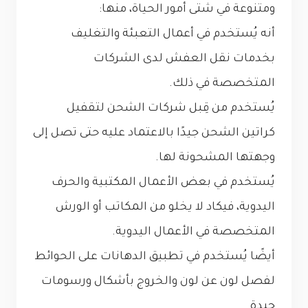
ومتنوعة في شتى أمور الحياة، منها:
أنه يُستخدم في أعمال التعبئة والتغليف
بخدمات نقل العفش لدى الشركات
المتخصصة في ذلك.
يُستخدم من قِبل شركات الشحن لتقفيل
كراتين الشحن جيدًا بالاعتماد عليه حتى تصل إلى
وجهتها المشحونة لها.
يُستخدم في بعض الأعمال المكتبية والحرف
اليدوية، فيكاد لا يخلو من المكاتب أو الورش
المتخصصة في الأعمال اليدوية.
أيضًا يُستخدم في تطبيق الدهانات على الحوائط
لفصل لون عن لون والخروج بأشكال ورسومات
جيدة.