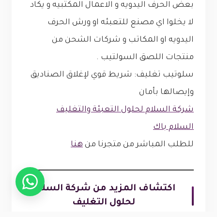
بعض الحرف اليدويه و الاعمال المكتبيه و يكاد
لا يخلوا اي مصنع للتعبئه او ورش الحرف
اليدويه او المكاتب و شركات الشحن من
منتجات اللصق السولتيب .
سلوتيب تغليف: شريط قوي لإغلاق الصناديق
وإيصالها بأمان
شركة السلام لحلول التعبئة والتغليف
السلام باك
للطلب المباشر من متجرنا من
هنا
اكتشاف المزيد من شركة السلام
لحلول التغليف