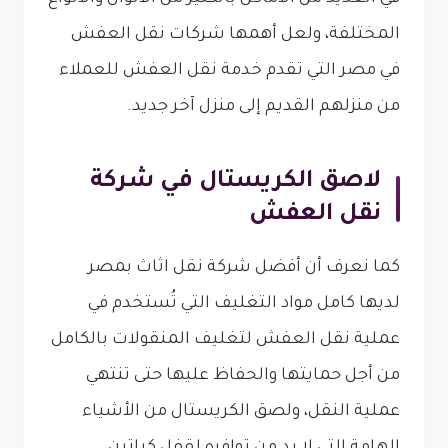
المختلفة، ولعل أهمها شركات نقل العفش
في مصر التي تقدم خدمة نقل العفش للعملاء
من منزلهم القديم إلى منزل آخر جديد.
لاصق الكريستال في شركة
نقل العفش
كما نعرف أن أفضل شركة نقل اثاث بمصر
لديها كامل مواد التغليف التي تُستخدم في
عملية نقل العفش لتغليف المنقولات بالكامل
من أجل حمايتها والحفاظ عليها حتى تنتهي
عملية النقل، ولصق الكريستال من الأشياء