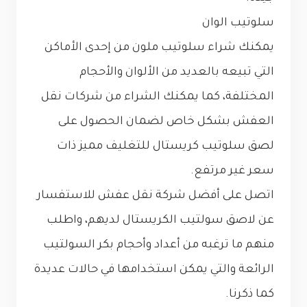
سلوتيب الوان
يمكنك شراء سلوتيب ملون من إحدى الأماكن
التي تبيعه بالعديد من الألوان والأحجام
المختلفة، كما يمكنك الشراء من شركات نقل
العفش بشكل خاص لضمان الحصول على
لصق سلوتيب كريستال للتغليف مميز ذات
سعر غير مرتفع.
اتصل على أفضل شركة نقل عفش للاستفسار
عن لاصق سولتيب الكريستال لديهم، واطلب
منهم ما ترغبه من أعداد وأحجام بكر السولتيب
الرائعة والتي يمكن استخدامها في حالات عديدة
كما ذكرنا.