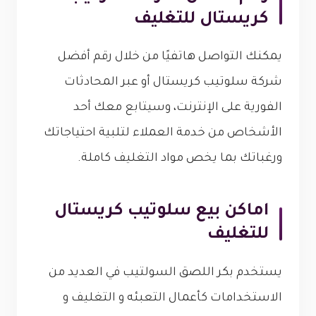
كريستال للتغليف
يمكنك التواصل هاتفيًا من خلال رقم أفضل
شركة سلوتيب كريستال أو عبر المحادثات
الفورية على الإنترنت، وسيتابع معك أحد
الأشخاص من خدمة العملاء لتلبية احتياجاتك
ورغباتك بما يخص مواد التغليف كاملة.
اماكن بيع سلوتيب كريستال
للتغليف
يستخدم بكر اللصق السولتيب في العديد من
الاستخدامات كأعمال التعبئه و التغليف و