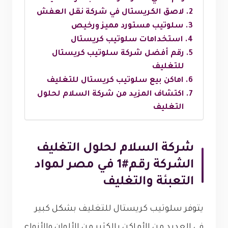
لاصق الكريستال في شركة نقل العفش
سلوتيب مستورد مميز ورخيص
استخدامات سلوتيب كريستال
رقم أفضل شركة سلوتيب كريستال
للتغليف
اماكن بيع سلوتيب كريستال للتغليف
اكتشاف المزيد من شركة السلام لحلول
التغليف
شركة السلام لحلول التغليف
الشركة رقم#1 في مصر لمواد
التعبئة والتغليف
يتوفر سلوتيب كريستال للتغليف بشكل كبير
في العديد من الأماكن بالكثير من الألوان والأنواع