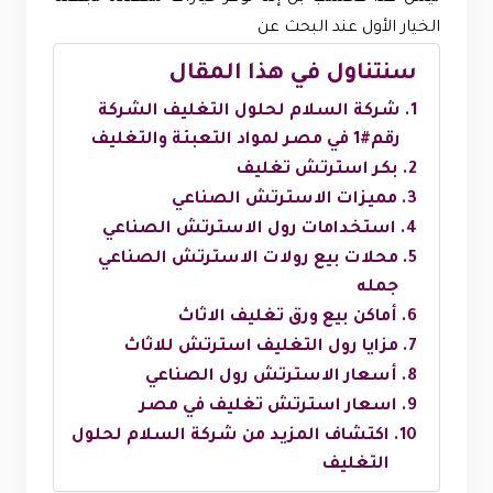
الخيار الأول عند البحث عن
سنتناول في هذا المقال
شركة السلام لحلول التغليف الشركة
رقم#1 في مصر لمواد التعبئة والتغليف
بكر استرتش تغليف
مميزات الاسترتش الصناعي
استخدامات رول الاسترتش الصناعي
محلات بيع رولات الاسترتش الصناعي
جمله
أماكن بيع ورق تغليف الاثاث
مزايا رول التغليف استرتش للاثاث
أسعار الاسترتش رول الصناعي
اسعار استرتش تغليف في مصر
اكتشاف المزيد من شركة السلام لحلول
التغليف