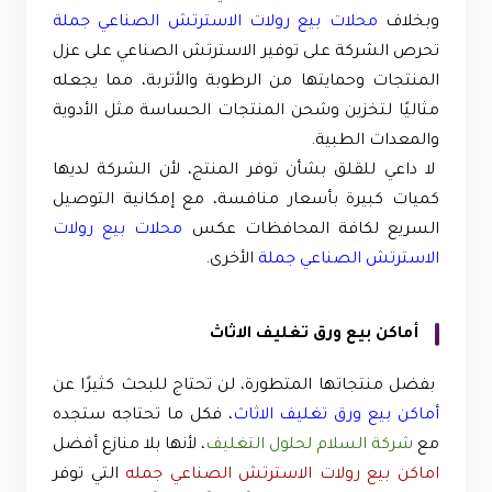
وبخلاف
محلات بيع رولات الاسترتش الصناعي جملة
تحرص الشركة على توفير الاسترتش الصناعي على عزل
المنتجات وحمايتها من الرطوبة والأتربة، مما يجعله
مثاليًا لتخزين وشحن المنتجات الحساسة مثل الأدوية
والمعدات الطبية.
لا داعي للقلق بشأن توفر المنتج، لأن الشركة لديها
كميات كبيرة بأسعار منافسة، مع إمكانية التوصيل
السريع لكافة المحافظات عكس
محلات بيع رولات
الاسترتش الصناعي جملة
الأخرى.
أماكن بيع ورق تغليف الاثاث
بفضل منتجاتها المتطورة، لن تحتاج للبحث كثيرًا عن
أماكن بيع ورق تغليف الاثاث
، فكل ما تحتاجه ستجده
مع
شركة السلام لحلول التغليف
، لأنها بلا منازع أفضل
اماكن بيع رولات الاسترتش الصناعي جمله
التي توفر