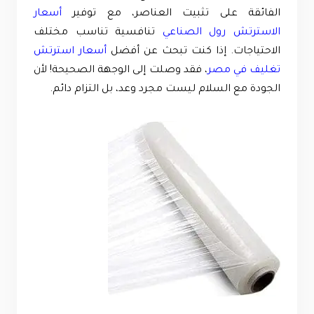
الفائقة على تثبيت العناصر، مع توفير
أسعار
الاسترتش رول الصناعي
تنافسية تناسب مختلف
الاحتياجات. إذا كنت تبحث عن أفضل
أسعار استرتش
تغليف في مصر
، فقد وصلت إلى الوجهة الصحيحة! لأن
الجودة مع السلام ليست مجرد وعد، بل التزام دائم.