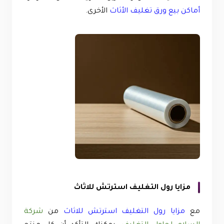
أماكن بيع ورق تغليف الأثاث
الأخرى.
مزايا رول التغليف استرتش للاثاث
مع
مزايا رول التغليف استرتش للاثاث
من
شركة