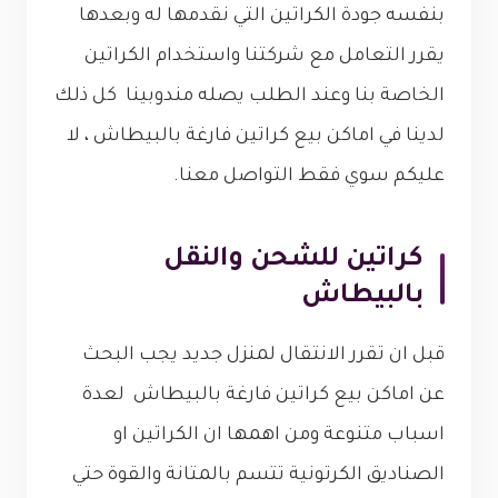
بنفسه جودة الكراتين التي نقدمها له وبعدها
يقرر التعامل مع شركتنا واستخدام الكراتين
الخاصة بنا وعند الطلب يصله مندوبينا كل ذلك
لدينا في اماكن بيع كراتين فارغة بالبيطاش ، لا
عليكم سوي فقط التواصل معنا.
كراتين للشحن والنقل
بالبيطاش
قبل ان تقرر الانتقال لمنزل جديد يجب البحث
عن اماكن بيع كراتين فارغة بالبيطاش لعدة
اسباب متنوعة ومن اهمها ان الكراتين او
الصناديق الكرتونية تتسم بالمتانة والقوة حتي