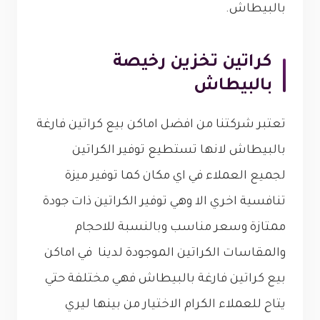
بالبيطاش.
كراتين تخزين رخيصة
بالبيطاش
تعتبر شركتنا من افضل اماكن بيع كراتين فارغة
بالبيطاش لانها تستطيع توفير الكراتين
لجميع العملاء في اي مكان كما توفير ميزة
تنافسية اخري الا وهي توفير الكراتين ذات جودة
ممتازة وسعر مناسب وبالنسبة للاحجام
والمقاسات الكراتين الموجودة لدينا في اماكن
بيع كراتين فارغة بالبيطاش فهي مختلفة حتي
يتاح للعملاء الكرام الاختيار من بينها ليري