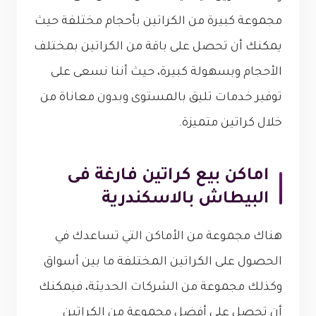
مجموعة كبيرة من الكراتين بأحجام مختلفة حيث
يمكنك أن تحصل على باقة من الكراتين بمختلف
الأحجام وبسهولة كبيرة، حيث أننا نسعى على
توفير خدمات تليق بالمستوى وبدون معاناة من
خلال كراتين متميزة.
اماكن بيع كراتين فارغة فى
البيطاش بالاسكندرية
هناك مجموعة من الأماكن التي تساعدك في
الحصول على الكراتين المختلفة ما بين أسواق
وكذلك مجموعة من الشركات الحديثة، فيمكنك
أن تحصل على أفضل مجموعة من الكراتين