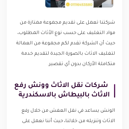
شركتنا تعمل على تقديم مجموعة ممتازة من
مواد التغليف على حسب نوع الأثاث المطلوب،
حيث أن الشركة تقدم لكم مجموعة من العمالة
لتغليف الاثاث بالصورة الجيدة لتقديم خدمة
متكاملة الأركان بدون أي تقصير.
شركات نقل الاثاث وونش رفع
الاثاث بالبيطاش بالاسكندرية
الونش يساعد في نقل العفش من خلال رفع
الاثاث وتنزيله من خلالنا، حيث أننا نعمل على