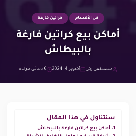
كل الأقسام
كراتين فارغة
أماكن بيع كراتين فارغة
بالبيطاش
مصطفى زكى
أكتوبر 4, 2024
6 دقائق قراءة
سنتناول في هذا المقال
أماكن بيع كراتين فارغة بالبيطاش