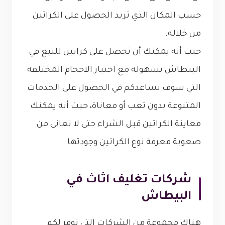
حسب المكان الذي تريد الحصول على الكراتين
من خلاله.
حيث أنه يمكنك أن تحصل على كراتين للبيع في
البيطاش بسهولة مع اختيار الاحجام المختلفة
التي سوف تساعدكم في الحصول على الخدمات
المتنوعة بدون تعب أو معاناة، حيث أنه يمكنك
معاينة الكراتين قبل الشراء حتى لا تعاني من
صعوبة معرفة نوع الكراتين وجودتها.
شركات تغليف اثاث في
البيطاش
هناك مجموعة من الشركات التي توفر لكم