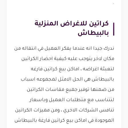
.
كراتين للاغراض المنزلية
بالبيطاش
ندرك جيدا انه عندما يفكر العميل في انتقاله من
مكان لاخر يتوجب عليه كيفية احضار الكراتين
لتعبئة اغراضه ، اماكن بيع كراتين فارغه
بالبيطاش هي الحل الامثل لمجموعه اسباب
من ضمنها توفير جميع مقاسات الكراتين
لتتناسب مع متطلبات العميل وباسعار
تنافس الشركات الاخري ، ومن مميزات الكراتين
الموجودة في اماكن بيع كراتين فارغة بالبيطاش