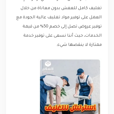
تغليف كامل للعفش بدون معاناة من خلال
العمل على توفير مواد تغليف عالية الجودة مع
توفير عروض تصل إلى خصم 50% من قيمة
الخدمات، حيث أننا نسعى على توفير خدمة
ممتازة لا ينقصها شيء.