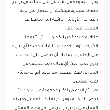
وجود مجموعة من الأوناش التي تساعد في توفير
خدمات ممتازة، فيمكنك أن تحصل على باقة
رائعة من الأوناش الرائعة التي تحافظ على
العفش عند النقل.
هناك مجموعة من الخطوات التي تتبعها
الشركة لتوفير خدمة ممتازة لا ينقصها أي شيء
على الإطلاق، فيمكنك أن تحصل على الخدمات
بدون تعب، حيث أن هناك باقة مختلفة من
النجارين لفك العفش مع توفير أدوات حديثة
لفك العفش.
ومن ثم البدء في توفير مجموعة من المواد التي
تخص التنظيف ومن ثم تغليف العفش ومن ثم
العمل على توفير كراتين من أجل وضع العفش