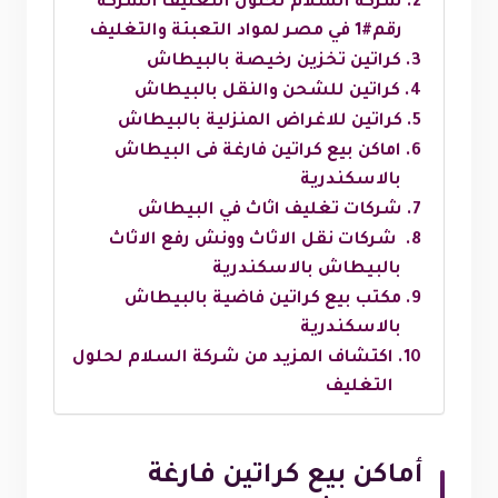
شركة السلام لحلول التغليف الشركة
رقم#1 في مصر لمواد التعبئة والتغليف
كراتين تخزين رخيصة بالبيطاش
كراتين للشحن والنقل بالبيطاش
كراتين للاغراض المنزلية بالبيطاش
اماكن بيع كراتين فارغة فى البيطاش
بالاسكندرية
شركات تغليف اثاث في البيطاش
شركات نقل الاثاث وونش رفع الاثاث
بالبيطاش بالاسكندرية
مكتب بيع كراتين فاضية بالبيطاش
بالاسكندرية
اكتشاف المزيد من شركة السلام لحلول
التغليف
أماكن بيع كراتين فارغة