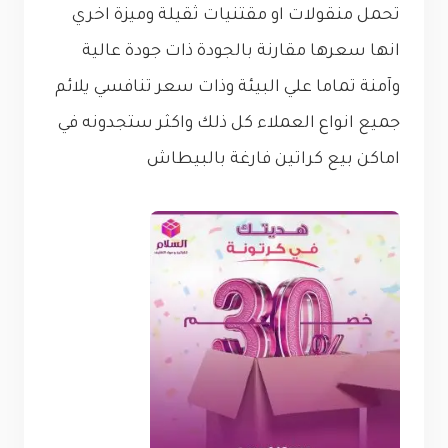
تحمل منقولات او مقتنيات ثقيلة وميزة اخري
انها سعرها مقارنة بالجودة ذات جودة عالية
وآمنة تماما علي البيئة وذات سعر تنافسي يلائم
جميع انواع العملاء كل ذلك واكثر ستجدونه في
اماكن بيع كراتين فارغة بالبيطاش