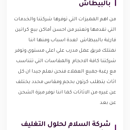
بالبيطاش
من اهم المميزات التي توفرها شركتنا والخدمات
التي تقدمها وتعتبر من احسن أماكن بيع كراتين
فارغة بالبيطاش لعدة اسباب ومنها اننا
نمتلك فريق عمل مدرب علي اعلي مستوي وتوفر
شركتنا كافة الاحجام والمقاسات التي تتناسب
مع رغبة جميع العملاء فنحن نعلم جيدا ان كل
اثاث يتطلب كرتون بحجم ومقاس محدد يختلف
عن غيره من الاثاثات كما اننا نوفر ميزة الشحن
عن بعد
شركة السلام لحلول التغليف