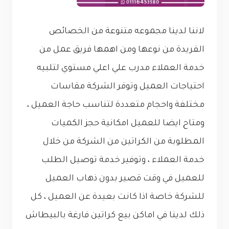
لاننا لدينا مجموعه متنوعة من الخصائص
الفريدة من نوعها ومن اهمها فريق عمل من
خدمة العملاء مدرب علي اعلي مستوي لتلبيه
احتياجات العميل وتوفر الشركة مقاسات
مختلفة واحجام متعددة لتناسب حاجة العميل ،
ومتاح ايضا للعميل امكانية حجز الكميات
المطلوبة من الكراتين من الشركة من خلال
خدمة العملاء ، وتوفير خدمة توصيل الطلب
للعميل في وقت قصير بدون ذهاب العميل
للشركة خاصة اذا كانت بعيدة عن العميل ، كل
ذلك لدينا في اماكن بيع كراتين فارغة بالبيطاش