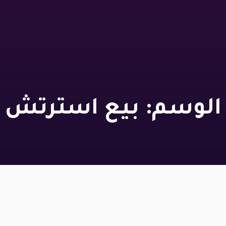
الوسم:
بيع استرتش