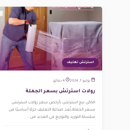
استرتش تغليف
يوليو 7, 2024
4 دقائق
رولات استرتش بسعر الجملة
اماكن بيع استرتش بأرخص سعر رولات استرتش
بسعر الجملة،تُعد صناعة التغليف جزءًا أساسيًا من
سلسلة التوريد والتوزيع في العديد من...