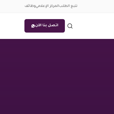
تتبع الطلب
المركز الإعلامي
وظائف
اتصل بنا الآن