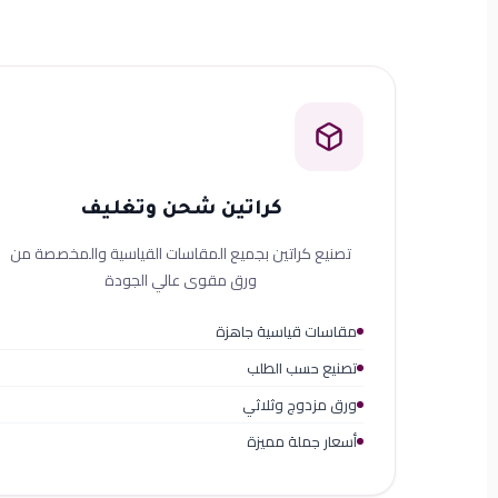
كراتين شحن وتغليف
تصنيع كراتين بجميع المقاسات القياسية والمخصصة من
ورق مقوى عالي الجودة
مقاسات قياسية جاهزة
تصنيع حسب الطلب
ورق مزدوج وثلاثي
أسعار جملة مميزة