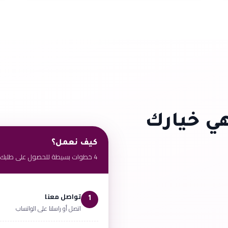
ي خيارك
كيف نعمل؟
4 خطوات بسيطة للحصول على طلبك
تواصل معنا
1
اتصل أو راسلنا على الواتساب