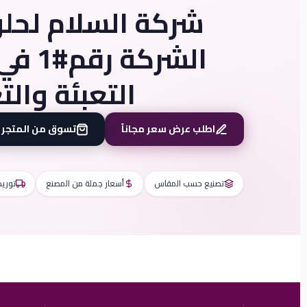
شركة السلام لحلو
الشركة
التعبئة وال
اطلب عرض سعر مجاناً
تسوق من المتجر
تصنيع حسب المقاس
أسعار جملة من المصنع
توريد