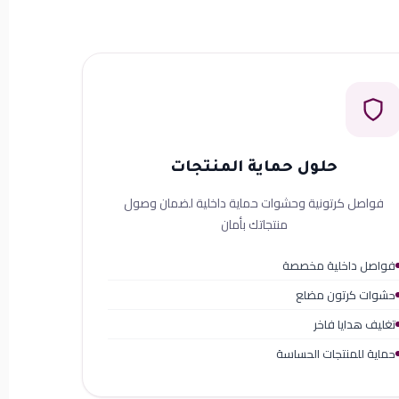
حلول حماية المنتجات
فواصل كرتونية وحشوات حماية داخلية لضمان وصول
منتجاتك بأمان
فواصل داخلية مخصصة
حشوات كرتون مضلع
تغليف هدايا فاخر
حماية للمنتجات الحساسة