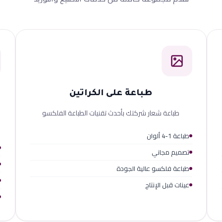
طباعة على الكراتين
طباعة شعار شركتك بأحدث تقنيات الطباعة الفلكسو
طباعة 1-4 ألوان
تصميم مجاني
طباعة فلكسو عالية الجودة
عينات قبل الإنتاج