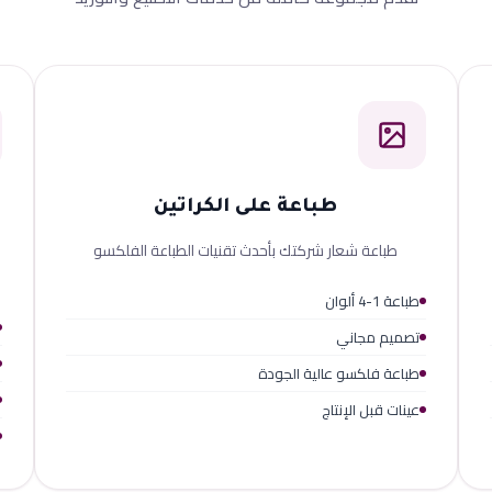
طباعة على الكراتين
طباعة شعار شركتك بأحدث تقنيات الطباعة الفلكسو
طباعة 1-4 ألوان
تصميم مجاني
طباعة فلكسو عالية الجودة
عينات قبل الإنتاج