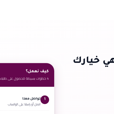
ي خيارك
كيف نعمل؟
4 خطوات بسيطة للحصول على طلبك
تواصل معنا
1
اتصل أو راسلنا على الواتساب