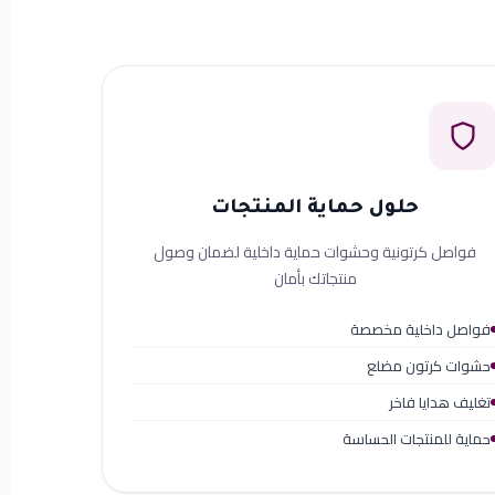
حلول حماية المنتجات
فواصل كرتونية وحشوات حماية داخلية لضمان وصول
منتجاتك بأمان
فواصل داخلية مخصصة
حشوات كرتون مضلع
تغليف هدايا فاخر
حماية للمنتجات الحساسة