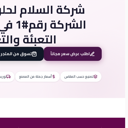
شركة السلام لحلو
الشركة
التعبئة وال
اطلب عرض سعر مجاناً
تسوق من المتجر
تصنيع حسب المقاس
أسعار جملة من المصنع
توريد