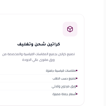
كراتين شحن وتغليف
تصنيع كراتين بجميع المقاسات القياسية والمخصصة من
ورق مقوى عالي الجودة
مقاسات قياسية جاهزة
تصنيع حسب الطلب
ورق مزدوج وثلاثي
أسعار جملة مميزة